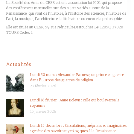
La Société des Amis du CESR est une association loi 1901 qui propose
des conférences mensuelles sur des sujets variés autour de la
Renaissance, qui vont de l’histoire, à l’histoire des sciences, l’histoire de
l’art, la musique, l’architecture, la littérature ou encore la philosophie.
Elle est située au CESR, 59 rue Néricault-Destouches BP 12050, 37020
TOURS Cedex 1
Actualités
Lundi 30 mars : Alexandre Farnese, un prince en guerre
dans l’Europe des guerres de religion
23 février 2026
Lundi 16 février : Anne Boleyn : celle qui bouleversa le
royaume
15 janvier 2026
Lundi 15 décembre : Circulations, méprises et imaginaires
: genèse des savoirs mycologiques à la Renaissance