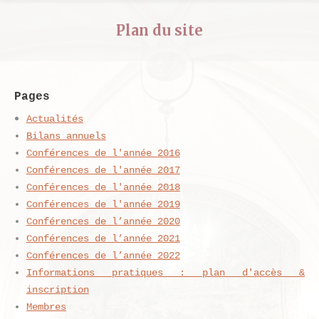
Plan du site
Pages
Actualités
Bilans annuels
Conférences de l'année 2016
Conférences de l'année 2017
Conférences de l'année 2018
Conférences de l'année 2019
Conférences de l’année 2020
Conférences de l’année 2021
Conférences de l’année 2022
Informations pratiques : plan d'accès &
inscription
Membres