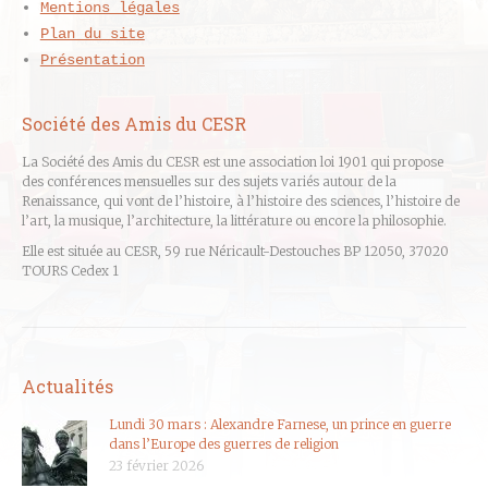
Mentions légales
Plan du site
Présentation
Société des Amis du CESR
La Société des Amis du CESR est une association loi 1901 qui propose
des conférences mensuelles sur des sujets variés autour de la
Renaissance, qui vont de l’histoire, à l’histoire des sciences, l’histoire de
l’art, la musique, l’architecture, la littérature ou encore la philosophie.
Elle est située au CESR, 59 rue Néricault-Destouches BP 12050, 37020
TOURS Cedex 1
Actualités
Lundi 30 mars : Alexandre Farnese, un prince en guerre
dans l’Europe des guerres de religion
23 février 2026