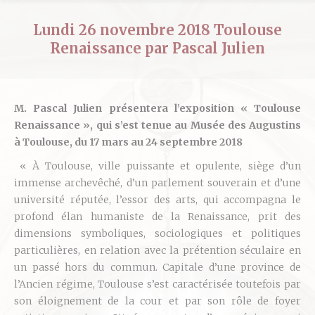
Lundi 26 novembre 2018 Toulouse
Renaissance par Pascal Julien
M. Pascal Julien présentera l’exposition « Toulouse
Renaissance », qui s’est tenue au Musée des Augustins
à Toulouse, du 17 mars au 24 septembre 2018
« À Toulouse, ville puissante et opulente, siège d’un
immense archevêché, d’un parlement souverain et d’une
université réputée, l’essor des arts, qui accompagna le
profond élan humaniste de la Renaissance, prit des
dimensions symboliques, sociologiques et politiques
particulières, en relation avec la prétention séculaire en
un passé hors du commun. Capitale d’une province de
l’Ancien régime, Toulouse s’est caractérisée toutefois par
son éloignement de la cour et par son rôle de foyer