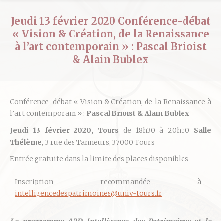
Jeudi 13 février 2020 Conférence-débat
« Vision & Création, de la Renaissance
à l’art contemporain » : Pascal Brioist
& Alain Bublex
Conférence-débat « Vision & Création, de la Renaissance à
l’art contemporain » :
Pascal Brioist & Alain Bublex
Jeudi 13 février 2020,
Tours
de 18h30 à 20h30
Salle
Thélème
, 3 rue des Tanneurs, 37000 Tours
Entrée gratuite dans la limite des places disponibles
Inscription recommandée à
intelligencedespatrimoines@univ-tours.fr