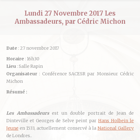
Lundi 27 Novembre 2017 Les
Ambassadeurs, par Cédric Michon
Date
: 27 novembre 2017
Horaire
: 16h30
Lieu
: Salle Rapin
Organisateur
: Conférence SACESR par Monsieur Cédric
Michon
Résumé :
Les Ambassadeurs
est un double portrait de Jean de
Dinteville et Georges de Selve peint par
Hans Holbein le
Jeune
en 1533, actuellement conservé à la
National Gallery
de Londres..