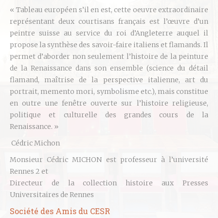
« Tableau européen s’il en est, cette oeuvre extraordinaire
représentant deux courtisans français est l’œuvre d’un
peintre suisse au service du roi d’Angleterre auquel il
propose la synthèse des savoir-faire italiens et flamands. Il
permet d’aborder non seulement l’histoire de la peinture
de la Renaissance dans son ensemble (science du détail
flamand, maîtrise de la perspective italienne, art du
portrait, memento mori, symbolisme etc.), mais constitue
en outre une fenêtre ouverte sur l’histoire religieuse,
politique et culturelle des grandes cours de la
Renaissance. »
Cédric Michon
Monsieur Cédric MICHON est professeur à l’université
Rennes 2 et
Directeur de la collection histoire aux Presses
Universitaires de Rennes
Société des Amis du CESR