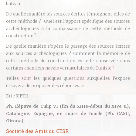
bateau.
De quelle manière les sources écrites témoignent-elles de
cette méthode ? Quel est l’apport spécifique des sources
archéologiques à la connaissance de cette méthode de
construction ?
De quelle manière s’opère le passage des sources écrites
aux sources archéologiques ? Comment la mémoire de
cette méthode de construction est-elle conservée dans
certains chantiers navals vernaculaires de Tunisie ?
Telles sont les quelques questions auxquelles l’exposé
essayera de proposer des réponses. »
Eric RIETH
Ph. L’épave de Culip VI (fin du XIIIe-début du XIVe s.),
Catalogne, Espagne, en cours de fouille (Ph. CASC,
Girona)
Société des Amis du CESR