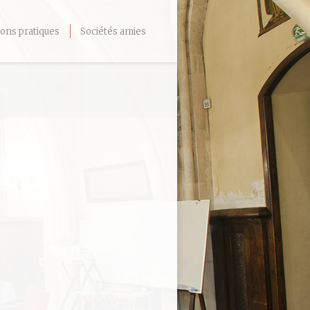
ons pratiques
Sociétés amies