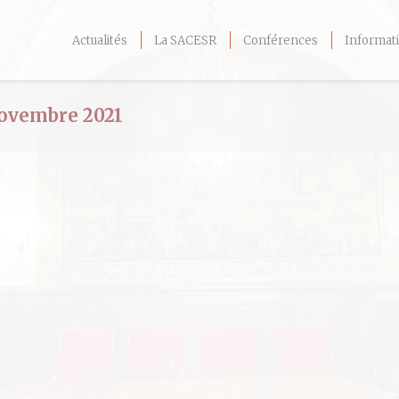
Actualités
La SACESR
Conférences
Informati
ovembre 2021