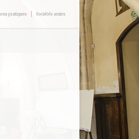
ons pratiques
Sociétés amies