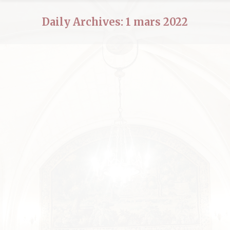
Daily Archives:
1 mars 2022