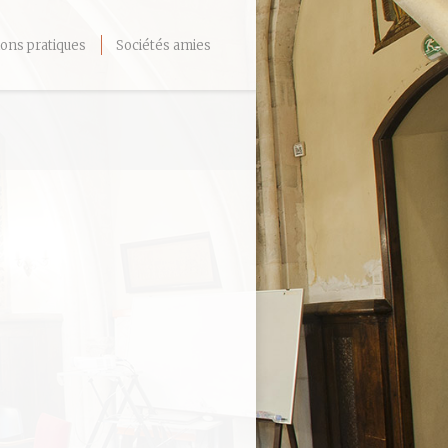
ons pratiques
Sociétés amies