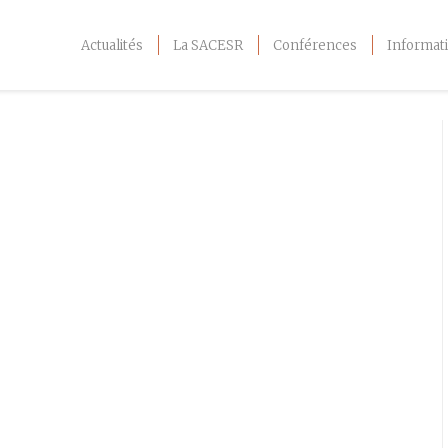
Actualités
La SACESR
Conférences
Informati