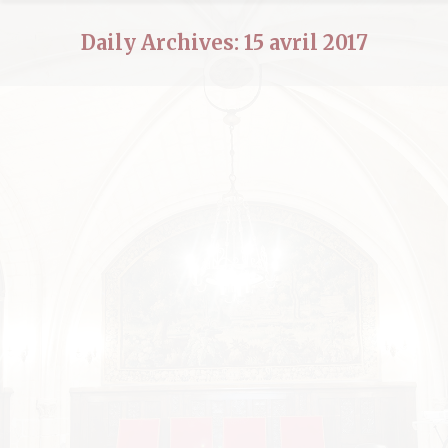
Daily Archives:
15 avril 2017