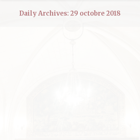
Daily Archives:
29 octobre 2018