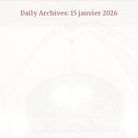
Daily Archives:
15 janvier 2026