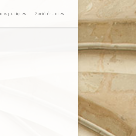
ons pratiques
Sociétés amies