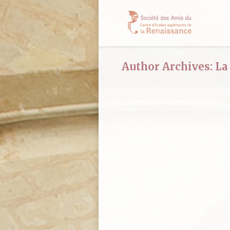
Author Archives:
La