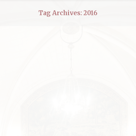
Tag Archives:
2016