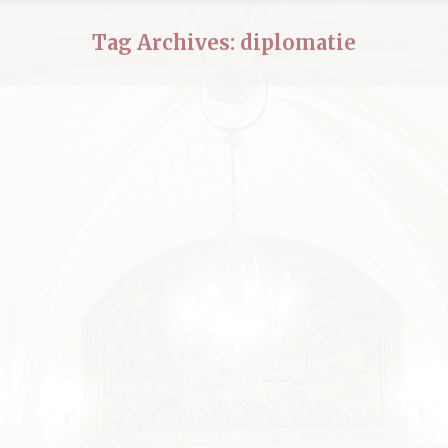
Tag Archives:
diplomatie